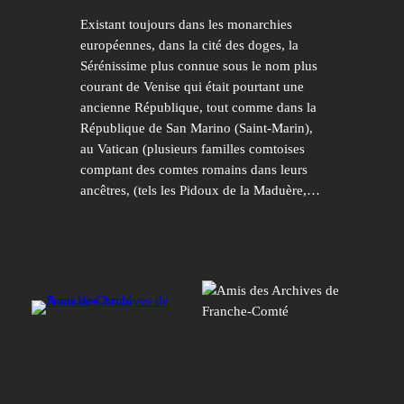
Existant toujours dans les monarchies
européennes, dans la cité des doges, la
Sérénissime plus connue sous le nom plus
courant de Venise qui était pourtant une
ancienne République, tout comme dans la
République de San Marino (Saint-Marin),
au Vatican (plusieurs familles comtoises
comptant des comtes romains dans leurs
ancêtres, (tels les Pidoux de la Maduère,…