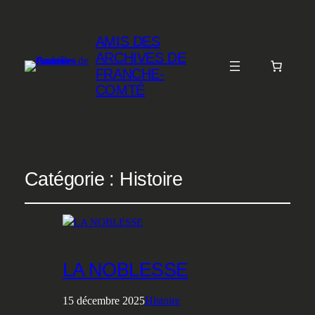
AMIS DES
ARCHIVES DE
FRANCHE-
COMTÉ
Catégorie :
Histoire
LA NOBLESSE
15 décembre 2025
Histoire