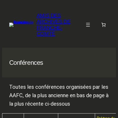
Aller
au
AMIS DES
contenu
ARCHIVES DE
FRANCHE-
COMTÉ
Conférences
Toutes les conférences organisées par les
AAFC, de la plus ancienne en bas de page à
la plus récente ci-dessous