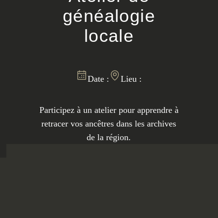
généalogie
locale
Date :
Lieu :
Participez à un atelier pour apprendre à
retracer vos ancêtres dans les archives
de la région.