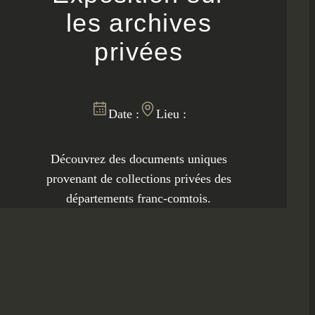
les archives
privées
Date :
Lieu :
Découvrez des documents uniques
provenant de collections privées des
départements franc-comtois.