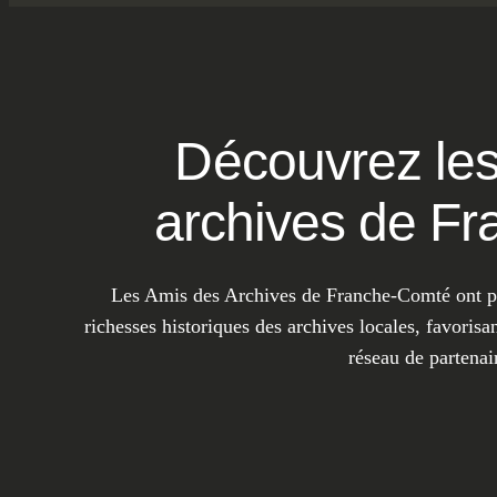
Découvrez les
archives de F
Les Amis des Archives de Franche-Comté ont pou
richesses historiques des archives locales, favorisa
réseau de partenai