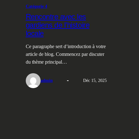
Catégorie 4
Rencontre avec les
gardiens de l’histoire
locale
Ce paragraphe sert d’introduction à votre
article de blog. Commencez par discuter
du thème principal…
admin
Déc 15, 2025