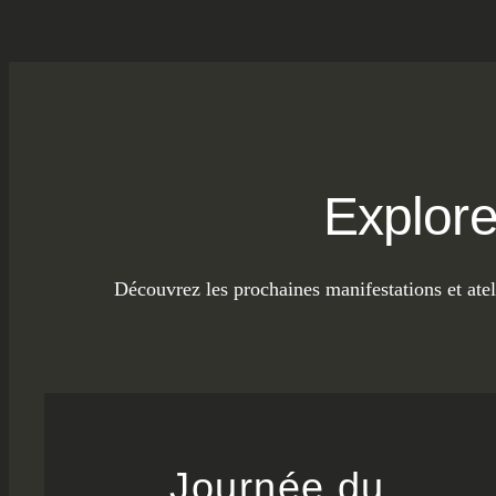
Explore
Découvrez les prochaines manifestations et atel
Journée du