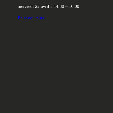
mercredi 22 avril à 14:30 – 16:00
En savoir plus