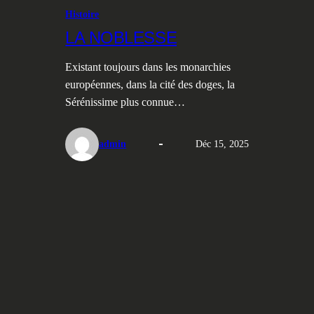
Histoire
LA NOBLESSE
Existant toujours dans les monarchies
européennes, dans la cité des doges, la
Sérénissime plus connue…
admin
Déc 15, 2025