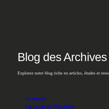
Blog des Archives
Explorez notre blog riche en articles, études et res
Uncategorized
La Loue et Mouthier-