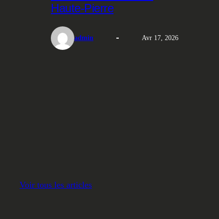
Haute-Pierre
admin
Avr 17, 2026
Voir tous les articles