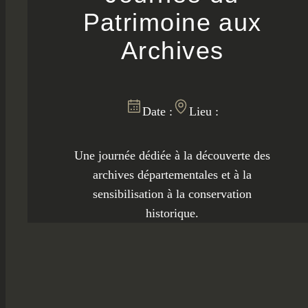
Patrimoine aux
Archives
Date :
Lieu :
Une journée dédiée à la découverte des
archives départementales et à la
sensibilisation à la conservation
historique.