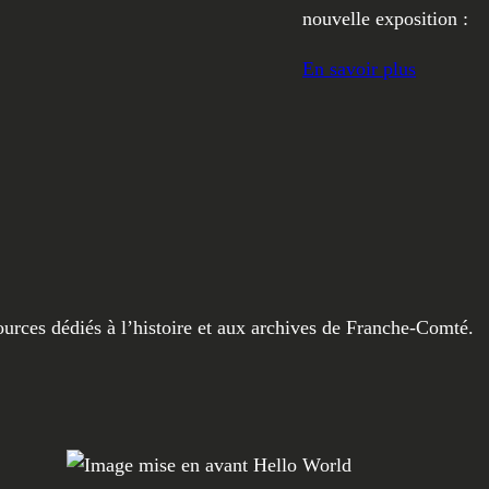
nouvelle exposition :
En savoir plus
sources dédiés à l’histoire et aux archives de Franche-Comté.