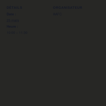
DÉTAILS
ORGANISATEUR
Date :
AAFC
25 mars
Heure :
10:00 – 11:30