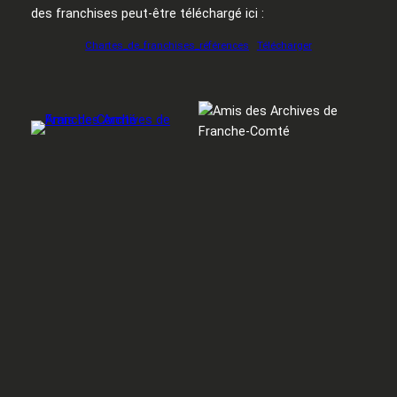
des franchises peut-être téléchargé ici :
Chartes_de_franchises_références
Télécharger