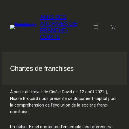
Aller
au
AMIS DES
contenu
ARCHIVES DE
FRANCHE-
COMTÉ
Chartes de franchises
À partir du travail de Gisèle David ( † 12 août 2022 ),
Nicole Brocard nous présente ce document capital pour
la compréhension de l’évolution de la société franc-
comtoise.
Un fichier Excel contenant l’ensemble des références