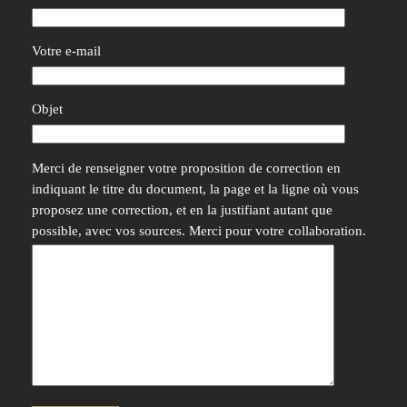
Votre e-mail
Objet
Merci de renseigner votre proposition de correction en
indiquant le titre du document, la page et la ligne où vous
proposez une correction, et en la justifiant autant que
possible, avec vos sources. Merci pour votre collaboration.