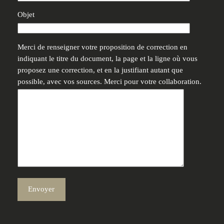
Objet
Merci de renseigner votre proposition de correction en
indiquant le titre du document, la page et la ligne où vous
proposez une correction, et en la justifiant autant que
possible, avec vos sources. Merci pour votre collaboration.