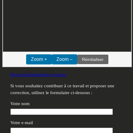
Zoom +
Zoom –
Réinitialiser
Page précédente
Page suivante
Si vous souhaitez contribuer à ce travail et proposer une
correction, utilisez le formulaire ci-dessous :
Votre nom
Votre e-mail