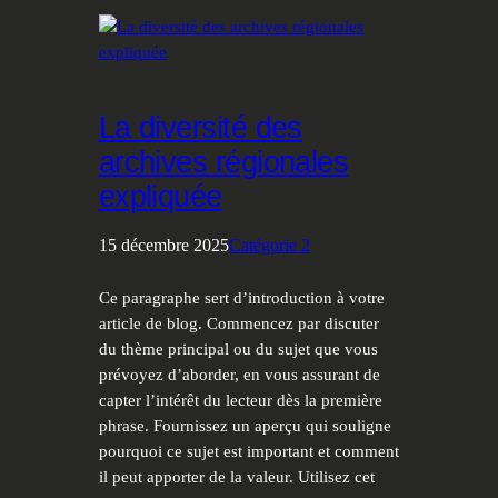
La diversité des
archives régionales
expliquée
15 décembre 2025
Catégorie 2
Ce paragraphe sert d’introduction à votre
article de blog. Commencez par discuter
du thème principal ou du sujet que vous
prévoyez d’aborder, en vous assurant de
capter l’intérêt du lecteur dès la première
phrase. Fournissez un aperçu qui souligne
pourquoi ce sujet est important et comment
il peut apporter de la valeur. Utilisez cet