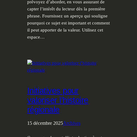
prévoyez d’aborder, en vous assurant de
capter l’intérêt du lecteur dès la première
phrase. Fournissez un aperçu qui souligne
pourquoi ce sujet est important et comment
il peut apporter de la valeur. Utilisez cet
espace…
Initiatives pour
valoriser l’histoire
régionale
15 décembre 2025
Archives