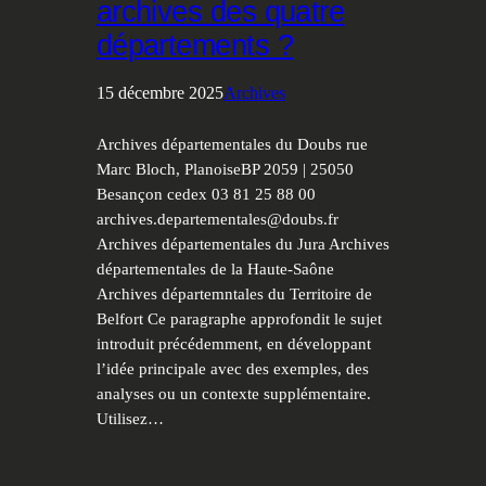
archives des quatre
départements ?
15 décembre 2025
Archives
Archives départementales du Doubs rue
Marc Bloch, PlanoiseBP 2059 | 25050
Besançon cedex 03 81 25 88 00
archives.departementales@doubs.fr
Archives départementales du Jura Archives
départementales de la Haute-Saône
Archives départemntales du Territoire de
Belfort Ce paragraphe approfondit le sujet
introduit précédemment, en développant
l’idée principale avec des exemples, des
analyses ou un contexte supplémentaire.
Utilisez…