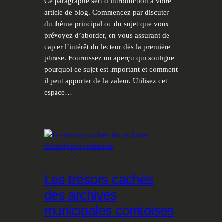
Ce paragraphe sert d’introduction à votre
article de blog. Commencez par discuter
du thème principal ou du sujet que vous
prévoyez d’aborder, en vous assurant de
capter l’intérêt du lecteur dès la première
phrase. Fournissez un aperçu qui souligne
pourquoi ce sujet est important et comment
il peut apporter de la valeur. Utilisez cet
espace…
Les trésors cachés
des archives
municipales comtoises