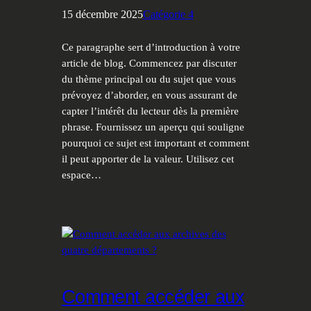
15 décembre 2025
Catégorie 4
Ce paragraphe sert d’introduction à votre
article de blog. Commencez par discuter
du thème principal ou du sujet que vous
prévoyez d’aborder, en vous assurant de
capter l’intérêt du lecteur dès la première
phrase. Fournissez un aperçu qui souligne
pourquoi ce sujet est important et comment
il peut apporter de la valeur. Utilisez cet
espace…
Comment accéder aux