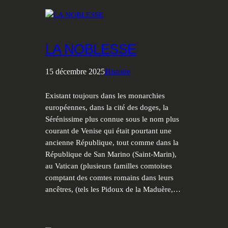
LA NOBLESSE
15 décembre 2025
Histoire
Existant toujours dans les monarchies
européennes, dans la cité des doges, la
Sérénissime plus connue sous le nom plus
courant de Venise qui était pourtant une
ancienne République, tout comme dans la
République de San Marino (Saint-Marin),
au Vatican (plusieurs familles comtoises
comptant des comtes romains dans leurs
ancêtres, (tels les Pidoux de la Maduère,…