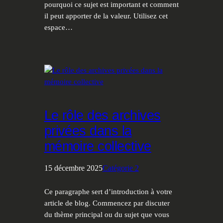
pourquoi ce sujet est important et comment
il peut apporter de la valeur. Utilisez cet
espace…
Le rôle des archives
privées dans la
mémoire collective
15 décembre 2025
Catégorie 2
Ce paragraphe sert d’introduction à votre
article de blog. Commencez par discuter
du thème principal ou du sujet que vous