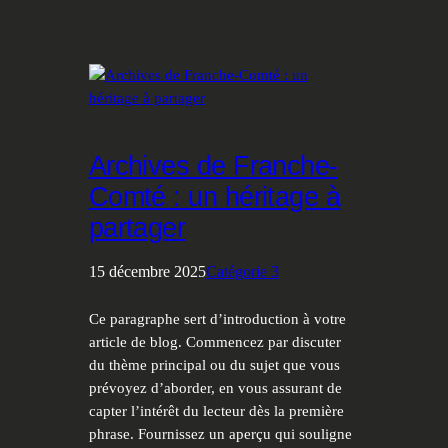
Archives de Franche-
Comté : un héritage à
partager
15 décembre 2025
Catégorie 3
Ce paragraphe sert d’introduction à votre
article de blog. Commencez par discuter
du thème principal ou du sujet que vous
prévoyez d’aborder, en vous assurant de
capter l’intérêt du lecteur dès la première
phrase. Fournissez un aperçu qui souligne