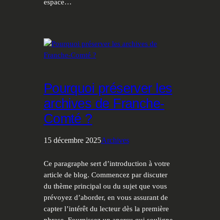
espace…
Pourquoi préserver les
archives de Franche-
Comté ?
15 décembre 2025
Archives
Ce paragraphe sert d’introduction à votre
article de blog. Commencez par discuter
du thème principal ou du sujet que vous
prévoyez d’aborder, en vous assurant de
capter l’intérêt du lecteur dès la première