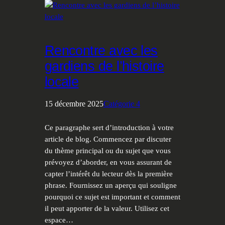
Rencontre avec les
gardiens de l’histoire
locale
15 décembre 2025
Catégorie 4
Ce paragraphe sert d’introduction à votre
article de blog. Commencez par discuter
du thème principal ou du sujet que vous
prévoyez d’aborder, en vous assurant de
capter l’intérêt du lecteur dès la première
phrase. Fournissez un aperçu qui souligne
pourquoi ce sujet est important et comment
il peut apporter de la valeur. Utilisez cet
espace…